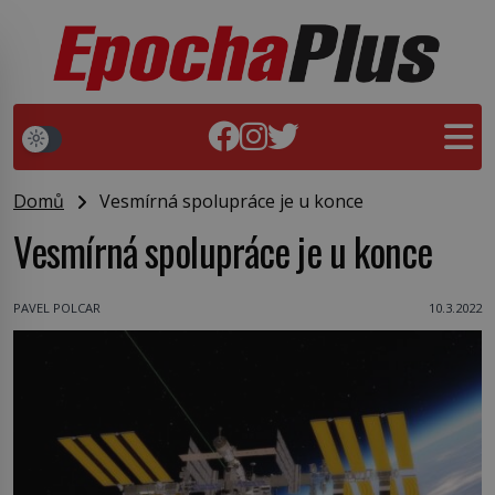
Domů
Vesmírná spolupráce je u konce
Vesmírná spolupráce je u konce
PAVEL POLCAR
10.3.2022