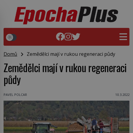
Domů
Zemědělci mají v rukou regeneraci půdy
Zemědělci mají v rukou regeneraci
půdy
PAVEL POLCAR
10.3.2022