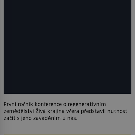
První ročník konference o regenerativním
zemědělství Živá krajina včera představil nutnost
začít s jeho zaváděním u nás.