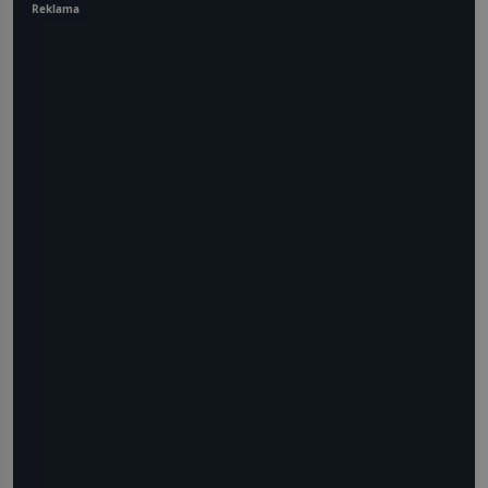
Reklama