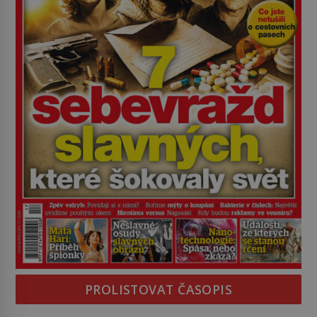
PROLISTOVAT ČASOPIS