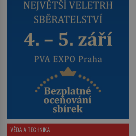
VĚDA A TECHNIKA