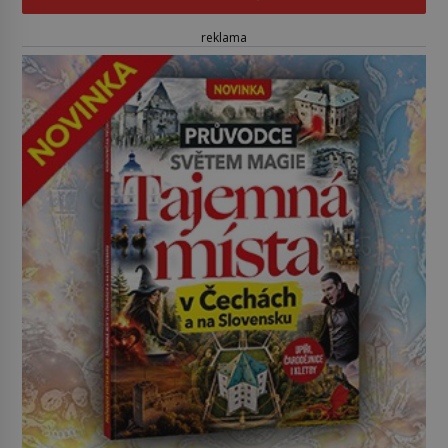
reklama