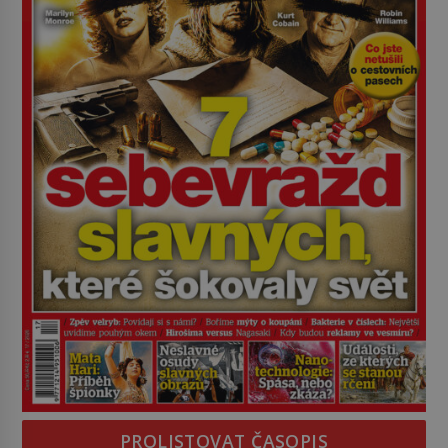
PROLISTOVAT ČASOPIS