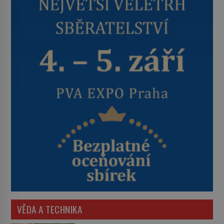
VĚDA A TECHNIKA