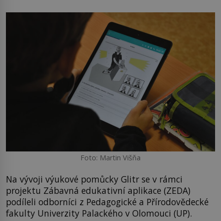
Foto: Martin Višňa
Na vývoji výukové pomůcky Glitr se v rámci
projektu Zábavná edukativní aplikace (ZEDA)
podíleli odborníci z Pedagogické a Přírodovědecké
fakulty Univerzity Palackého v Olomouci (UP).