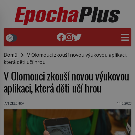
Domů
V Olomouci zkouší novou výukovou aplikaci,
která děti učí hrou
V Olomouci zkouší novou výukovou
aplikaci, která děti učí hrou
JAN ZELENKA
14.3.2023