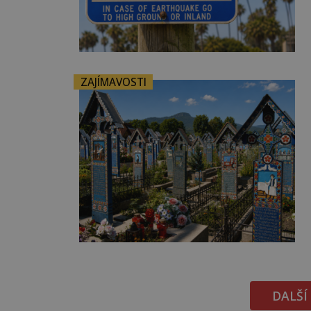
ZAJÍMAVOSTI
DALŠÍ