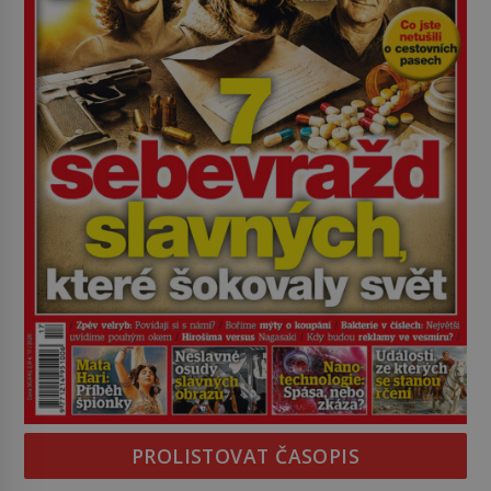
PROLISTOVAT ČASOPIS