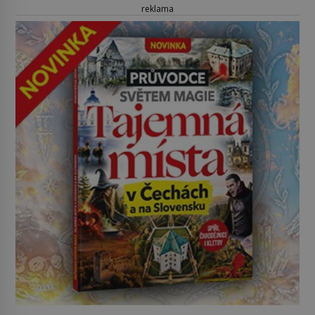
reklama