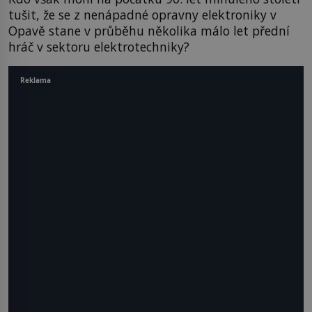
tušit, že se z nenápadné opravny elektroniky v
Opavě stane v průběhu několika málo let přední
hráč v sektoru elektrotechniky?
Reklama