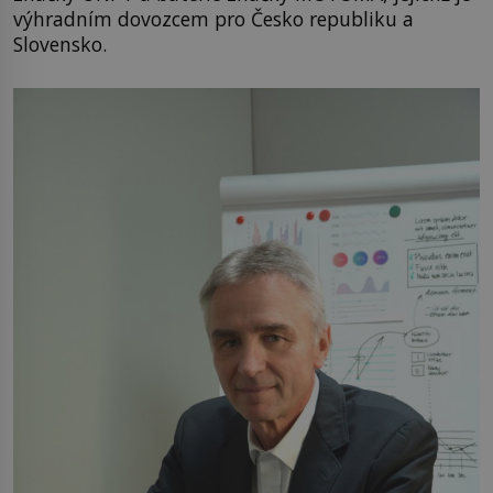
výhradním dovozcem pro Česko republiku a
Slovensko.