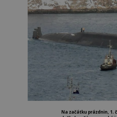
Na začátku prázdnin, 1. č