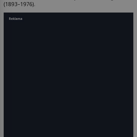
(1893–1976).
Reklama