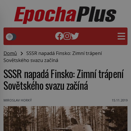
Domů
SSSR napadá Finsko: Zimní trápení
Sovětského svazu začíná
SSSR napadá Finsko: Zimní trápení
Sovětského svazu začíná
MIROSLAV HORKÝ
15.11.2019