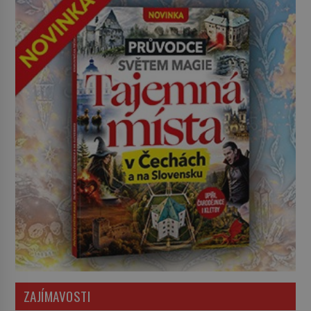
ZAJÍMAVOSTI