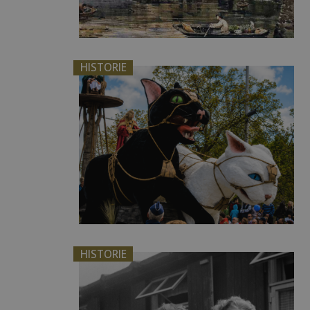
HISTORIE
HISTORIE