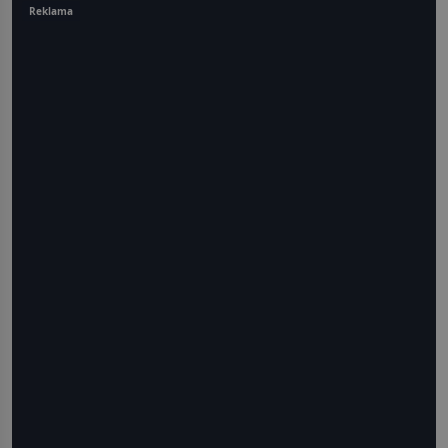
Reklama