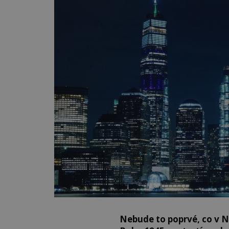
Nebude to poprvé, co v 