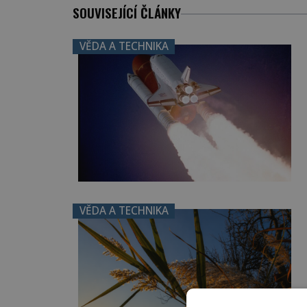
SOUVISEJÍCÍ ČLÁNKY
VĚDA A TECHNIKA
VĚDA A TECHNIKA