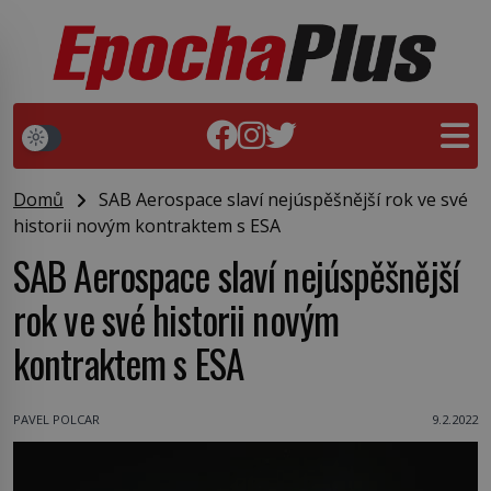
Domů
SAB Aerospace slaví nejúspěšnější rok ve své
historii novým kontraktem s ESA
SAB Aerospace slaví nejúspěšnější
rok ve své historii novým
kontraktem s ESA
PAVEL POLCAR
9.2.2022