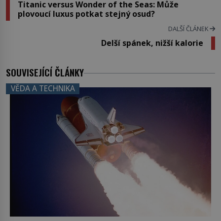
Titanic versus Wonder of the Seas: Může
plovoucí luxus potkat stejný osud?
DALŠÍ ČLÁNEK
Delší spánek, nižší kalorie
SOUVISEJÍCÍ ČLÁNKY
VĚDA A TECHNIKA