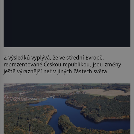
Z výsledků vyplývá, že ve střední Evropě,
reprezentované Českou republikou, jsou změny
ještě výraznější než v jiných částech světa.