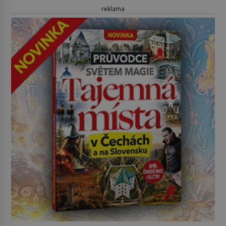
reklama