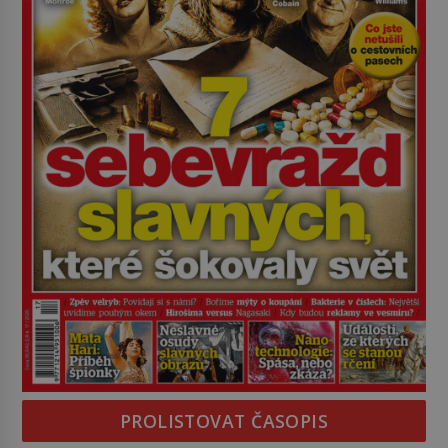
PROLISTOVAT ČASOPIS