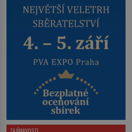
ZAJÍMAVOSTI