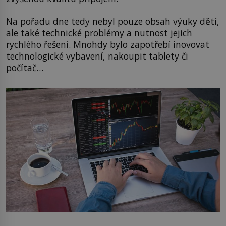
Na pořadu dne tedy nebyl pouze obsah výuky dětí,
ale také technické problémy a nutnost jejich
rychlého řešení. Mnohdy bylo zapotřebí inovovat
technologické vybavení, nakoupit tablety či
počítač…