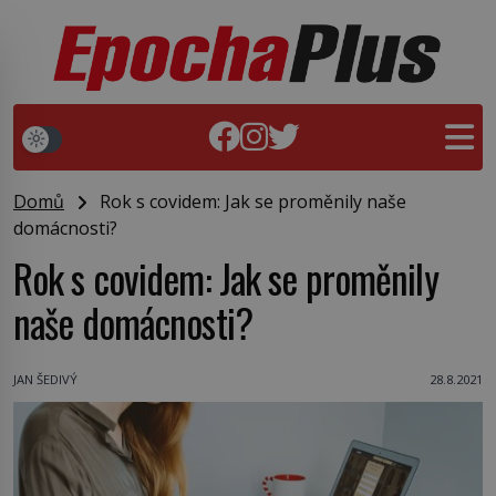
Domů
Rok s covidem: Jak se proměnily naše
domácnosti?
Rok s covidem: Jak se proměnily
naše domácnosti?
JAN ŠEDIVÝ
28.8.2021