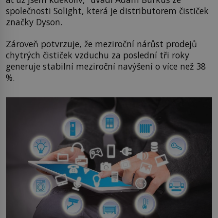
společnosti Solight, která je distributorem čističek
značky Dyson.
Zároveň potvrzuje, že meziroční nárůst prodejů
chytrých čističek vzduchu za poslední tři roky
generuje stabilní meziroční navýšení o více než 38
%.