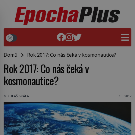
Domů
Rok 2017: Co nás čeká v kosmonautice?
Rok 2017: Co nás čeká v
kosmonautice?
MIKULÁŠ SKÁLA
1.3.2017