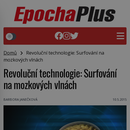
Domů
Revoluční technologie: Surfování na
mozkových vlnách
Revoluční technologie: Surfování
na mozkových vlnách
BARBORA JANEČKOVÁ
10.5.2015