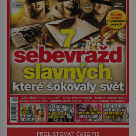
PROLISTOVAT ČASOPIS