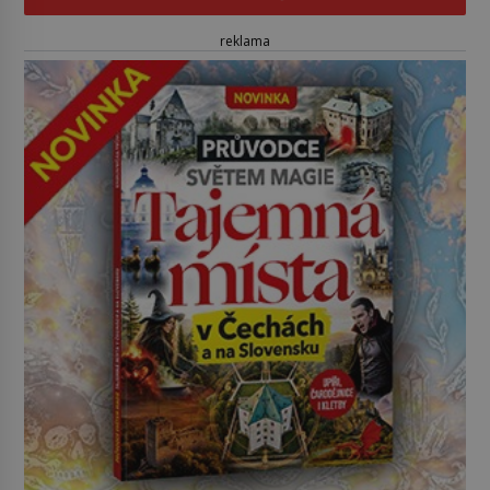
reklama