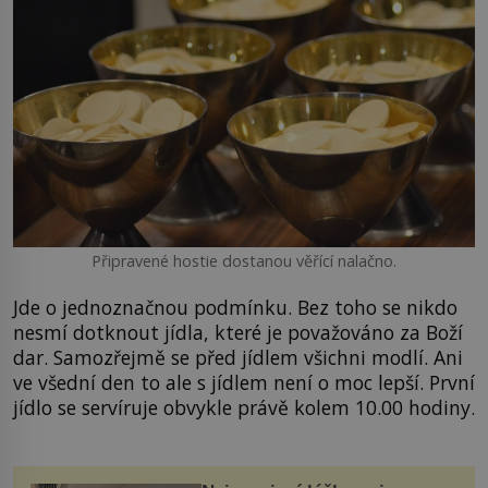
Připravené hostie dostanou věřící nalačno.
Jde o jednoznačnou podmínku. Bez toho se nikdo
nesmí dotknout jídla, které je považováno za Boží
dar. Samozřejmě se před jídlem všichni modlí. Ani
ve všední den to ale s jídlem není o moc lepší. První
jídlo se servíruje obvykle právě kolem 10.00 hodiny.