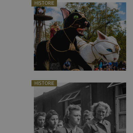
HISTORIE
HISTORIE