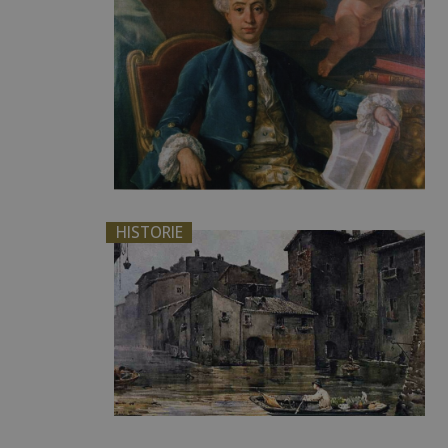
HISTORIE