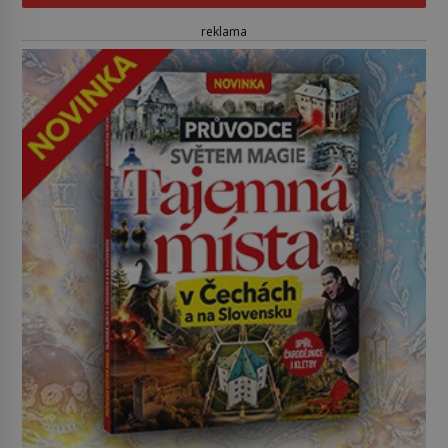
reklama