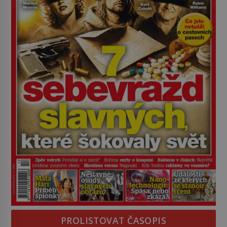
PROLISTOVAT ČASOPIS