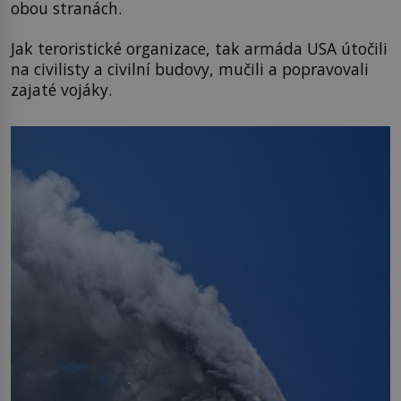
obou stranách.
Jak teroristické organizace, tak armáda USA útočili
na civilisty a civilní budovy, mučili a popravovali
zajaté vojáky.