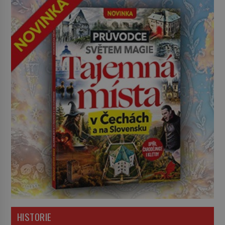
HISTORIE