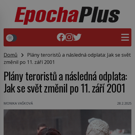
Domů
Plány teroristů a následná odplata: Jak se svět
změnil po 11. září 2001
Plány teroristů a následná odplata:
Jak se svět změnil po 11. září 2001
MONIKA VAŠKOVÁ
28.2.2025