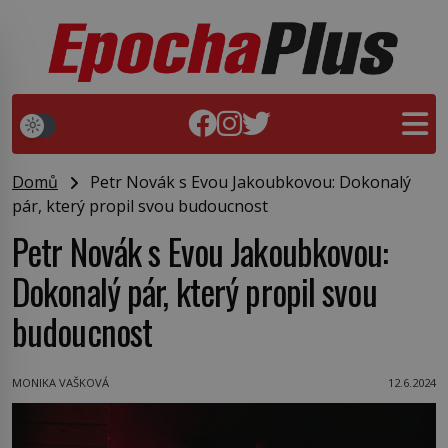
Domů
Petr Novák s Evou Jakoubkovou: Dokonalý
pár, který propil svou budoucnost
Petr Novák s Evou Jakoubkovou:
Dokonalý pár, který propil svou
budoucnost
MONIKA VAŠKOVÁ
12.6.2024