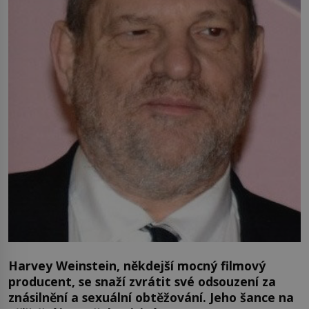
Harvey Weinstein, někdejší mocný filmový
producent, se snaží zvrátit své odsouzení za
znásilnění a sexuální obtěžování. Jeho šance na