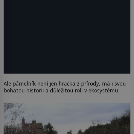
Ale pámelník není jen hračka z přírody, má i svou
bohatou historii a důležitou roli v ekosystému.