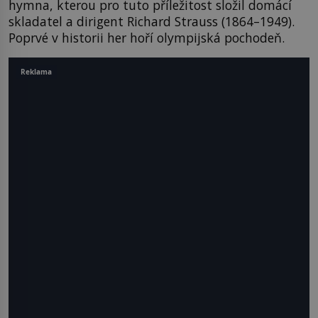
hymna, kterou pro tuto příležitost složil domácí
skladatel a dirigent Richard Strauss (1864–1949).
Poprvé v historii her hoří olympijská pochodeň.
Reklama