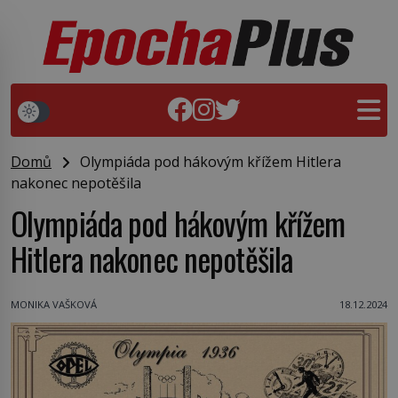
Domů
Olympiáda pod hákovým křížem Hitlera
nakonec nepotěšila
Olympiáda pod hákovým křížem
Hitlera nakonec nepotěšila
MONIKA VAŠKOVÁ
18.12.2024