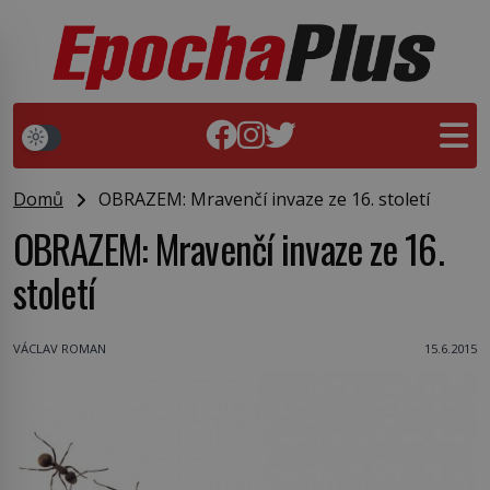
Domů
OBRAZEM: Mravenčí invaze ze 16. století
OBRAZEM: Mravenčí invaze ze 16.
století
VÁCLAV ROMAN
15.6.2015