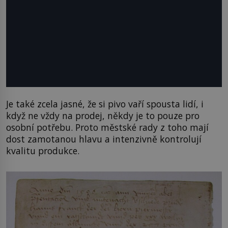
Je také zcela jasné, že si pivo vaří spousta lidí, i
když ne vždy na prodej, někdy je to pouze pro
osobní potřebu. Proto městské rady z toho mají
dost zamotanou hlavu a intenzivně kontrolují
kvalitu produkce.