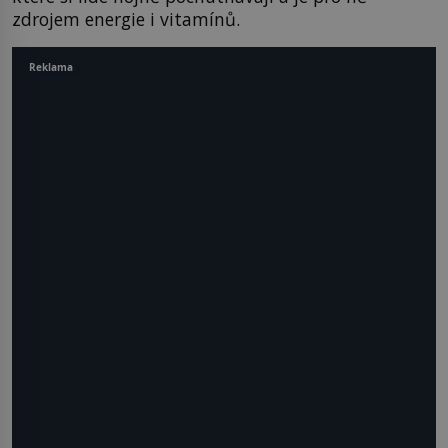
zdrojem energie i vitamínů.
Reklama