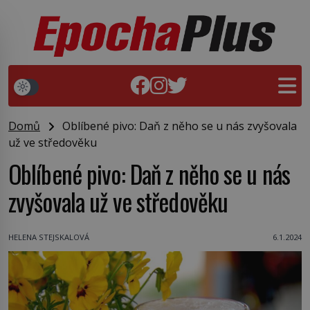
Domů
Oblíbené pivo: Daň z něho se u nás zvyšovala
už ve středověku
Oblíbené pivo: Daň z něho se u nás
zvyšovala už ve středověku
HELENA STEJSKALOVÁ
6.1.2024