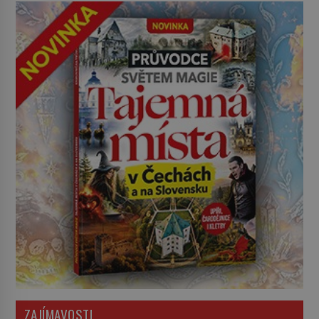
ZAJÍMAVOSTI