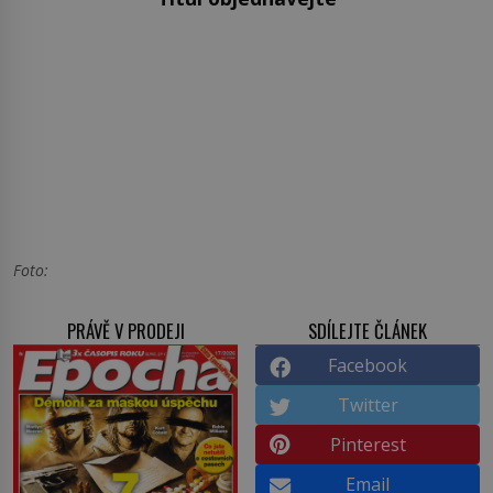
Foto:
PRÁVĚ V PRODEJI
SDÍLEJTE ČLÁNEK
Facebook
Twitter
Pinterest
Email