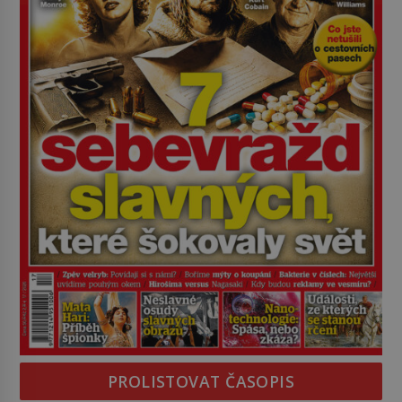
PROLISTOVAT ČASOPIS