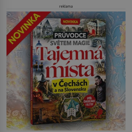
reklama