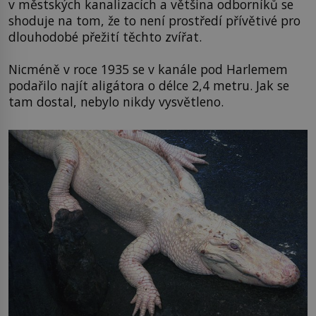
v městských kanalizacích a většina odborníků se
shoduje na tom, že to není prostředí přívětivé pro
dlouhodobé přežití těchto zvířat.
Nicméně v roce 1935 se v kanále pod Harlemem
podařilo najít aligátora o délce 2,4 metru. Jak se
tam dostal, nebylo nikdy vysvětleno.