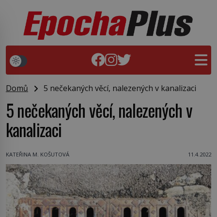
Domů
5 nečekaných věcí, nalezených v kanalizaci
5 nečekaných věcí, nalezených v
kanalizaci
KATEŘINA M. KOŠUTOVÁ
11.4.2022