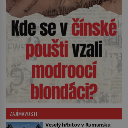
ZAJÍMAVOSTI
Veselý hřbitov v Rumunsku: