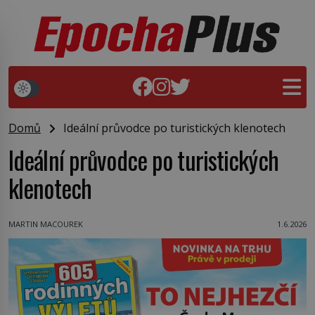
Domů
Ideální průvodce po turistických klenotech
Ideální průvodce po turistických
klenotech
MARTIN MACOUREK
1.6.2026