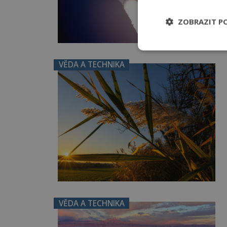
ZOBRAZIT P
VĚDA A TECHNIKA
VĚDA A TECHNIKA