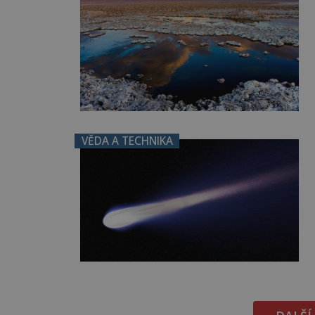
VĚDA A TECHNIKA