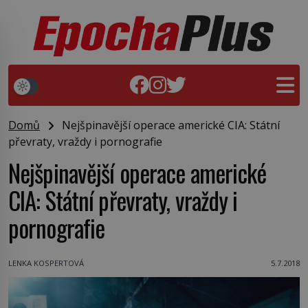
Domů
Nejšpinavější operace americké CIA: Státní
převraty, vraždy i pornografie
Nejšpinavější operace americké
CIA: Státní převraty, vraždy i
pornografie
LENKA KOSPERTOVÁ
5.7.2018