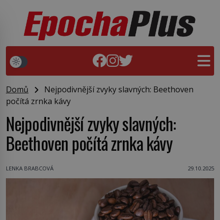
Domů
Nejpodivnější zvyky slavných: Beethoven
počítá zrnka kávy
Nejpodivnější zvyky slavných:
Beethoven počítá zrnka kávy
LENKA BRABCOVÁ
29.10.2025