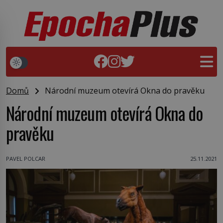
Domů
Národní muzeum otevírá Okna do pravěku
Národní muzeum otevírá Okna do
pravěku
PAVEL POLCAR
25.11.2021