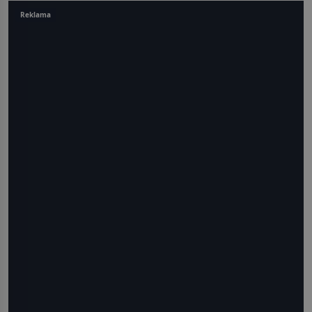
Reklama