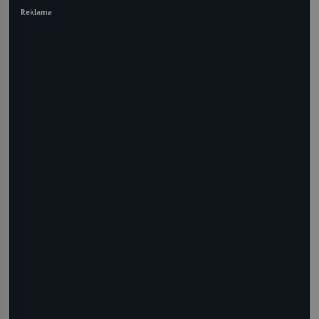
Reklama