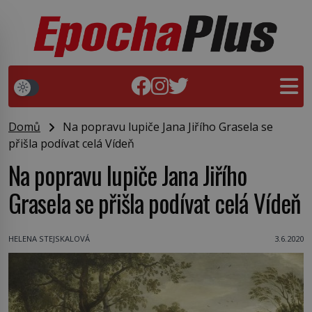
Domů
Na popravu lupiče Jana Jiřího Grasela se
přišla podívat celá Vídeň
Na popravu lupiče Jana Jiřího
Grasela se přišla podívat celá Vídeň
HELENA STEJSKALOVÁ
3.6.2020