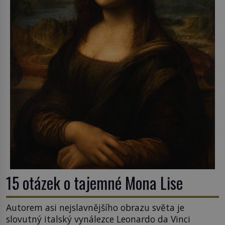
15 otázek o tajemné Mona Lise
Autorem asi nejslavnějšího obrazu světa je
slovutný italský vynálezce Leonardo da Vinci