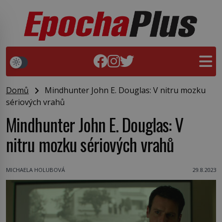
Domů
Mindhunter John E. Douglas: V nitru mozku
sériových vrahů
Mindhunter John E. Douglas: V
nitru mozku sériových vrahů
MICHAELA HOLUBOVÁ
29.8.2023