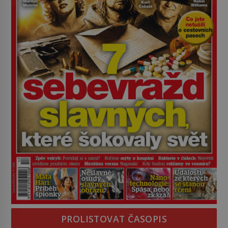
PROLISTOVAT ČASOPIS