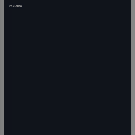
Reklama