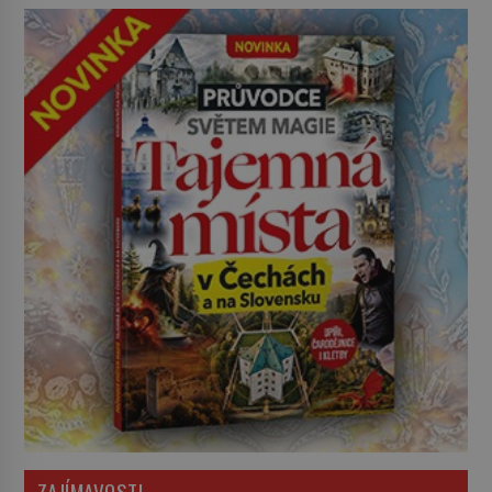
ZAJÍMAVOSTI