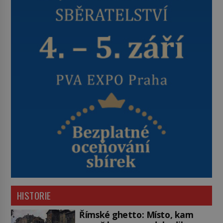
HISTORIE
Římské ghetto: Místo, kam