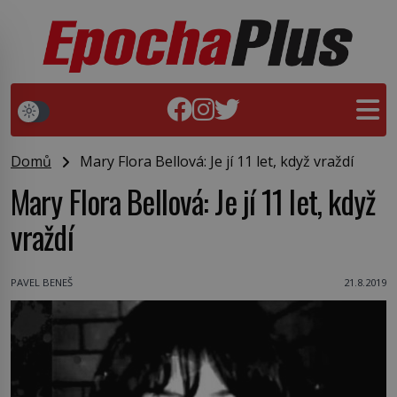
Domů
Mary Flora Bellová: Je jí 11 let, když vraždí
Mary Flora Bellová: Je jí 11 let, když
vraždí
PAVEL BENEŠ
21.8.2019