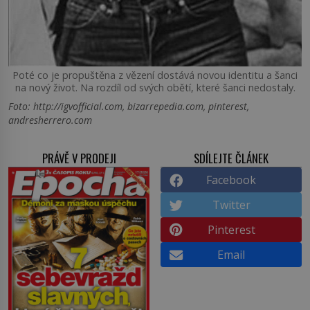
Poté co je propuštěna z vězení dostává novou identitu a šanci
na nový život. Na rozdíl od svých obětí, které šanci nedostaly.
Foto: http://igvofficial.com, bizarrepedia.com, pinterest,
andresherrero.com
PRÁVĚ V PRODEJI
SDÍLEJTE ČLÁNEK
Facebook
Twitter
Pinterest
Email