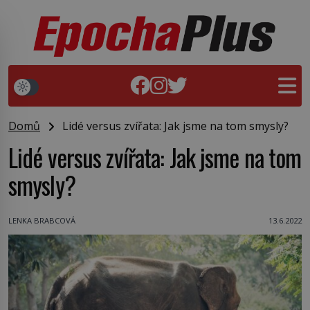
Domů
Lidé versus zvířata: Jak jsme na tom smysly?
Lidé versus zvířata: Jak jsme na tom
smysly?
LENKA BRABCOVÁ
13.6.2022