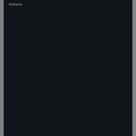
Reklama