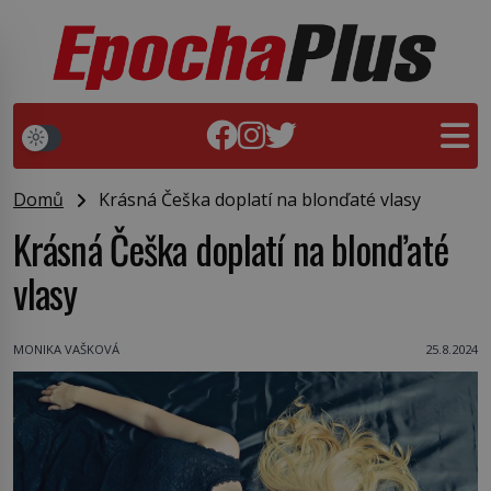
Domů
Krásná Češka doplatí na blonďaté vlasy
Krásná Češka doplatí na blonďaté
vlasy
MONIKA VAŠKOVÁ
25.8.2024