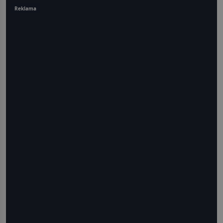
Reklama