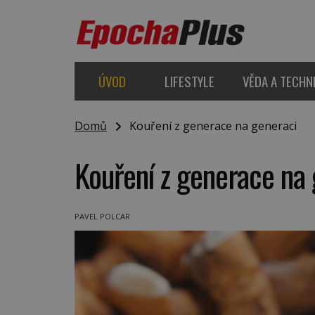
ÚVOD
LIFESTYLE
VĚDA A TECHN
Domů
Kouření z generace na generaci
Kouření z generace na
PAVEL POLCAR