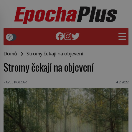
Domů
Stromy čekají na objevení
Stromy čekají na objevení
PAVEL POLCAR
4.2.2022