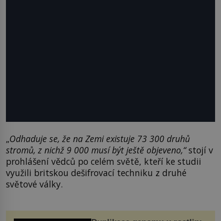
„
Odhaduje se, že na Zemi existuje 73 300 druhů
stromů, z nichž 9 000 musí být ještě objeveno,“
stojí v
prohlášení vědců po celém světě, kteří ke studii
využili britskou dešifrovací techniku z druhé
světové války.